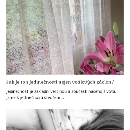
Jak je to s jedinečností nejen voálových záclon?
Jedinečnost je základní veličinou a součástí našeho života.
Jsme k jedinečnosti stvoření.…