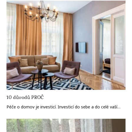
10 důvodů PROČ
Péče o domov je investicí. Investicí do sebe a do celé vaší…