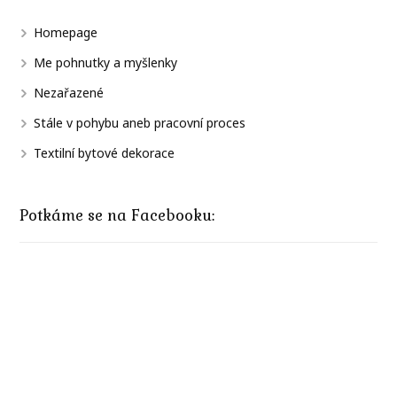
Homepage
Me pohnutky a myšlenky
Nezařazené
Stále v pohybu aneb pracovní proces
Textilní bytové dekorace
Potkáme se na Facebooku: