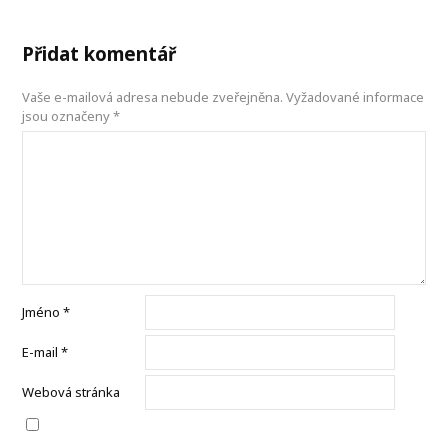
Přidat komentář
Vaše e-mailová adresa nebude zveřejněna.
Vyžadované informace
jsou označeny
*
Jméno
*
E-mail
*
Webová stránka