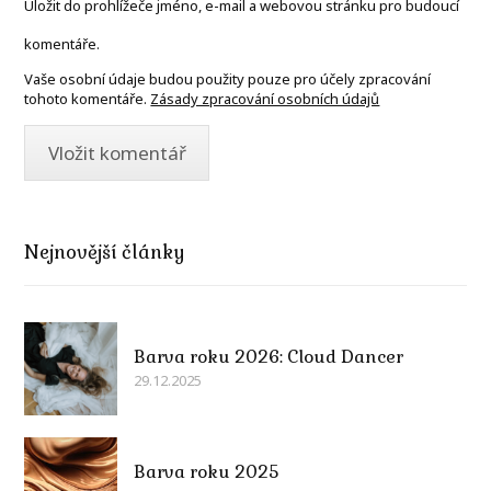
Uložit do prohlížeče jméno, e-mail a webovou stránku pro budoucí
komentáře.
Vaše osobní údaje budou použity pouze pro účely zpracování
tohoto komentáře.
Zásady zpracování osobních údajů
Nejnovější články
Barva roku 2026: Cloud Dancer
29.12.2025
Barva roku 2025