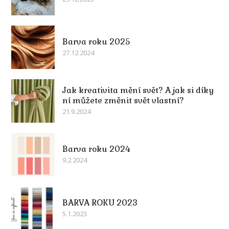
Barva roku 2025
27.12.2024
Jak kreativita mění svět? A jak si díky
ní můžete změnit svět vlastní?
21.9.2024
Barva roku 2024
9.2.2024
BARVA ROKU 2023
5.1.2023