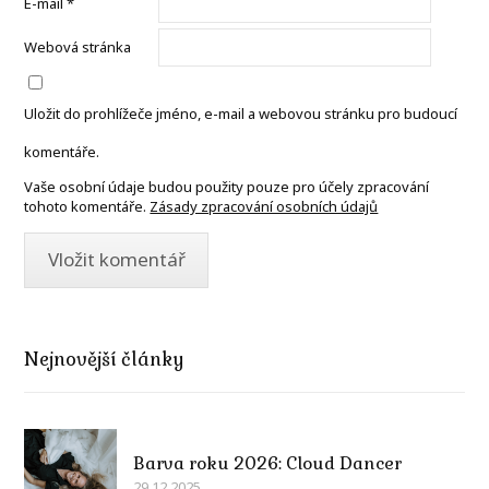
E-mail
*
Webová stránka
Uložit do prohlížeče jméno, e-mail a webovou stránku pro budoucí
komentáře.
Vaše osobní údaje budou použity pouze pro účely zpracování
tohoto komentáře.
Zásady zpracování osobních údajů
Nejnovější články
Barva roku 2026: Cloud Dancer
29.12.2025