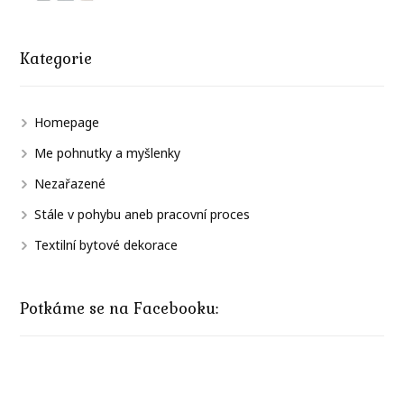
Kategorie
Homepage
Me pohnutky a myšlenky
Nezařazené
Stále v pohybu aneb pracovní proces
Textilní bytové dekorace
Potkáme se na Facebooku: