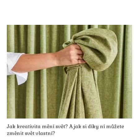
Jak kreativita mění svět? A jak si díky ní můžete
změnit svět vlastní?