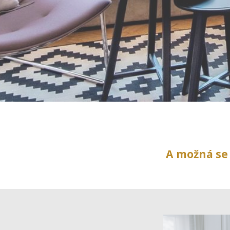
A možná se 