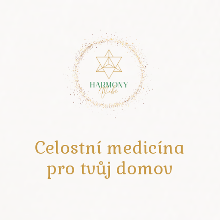
Celostní medicína
pro tvůj domov