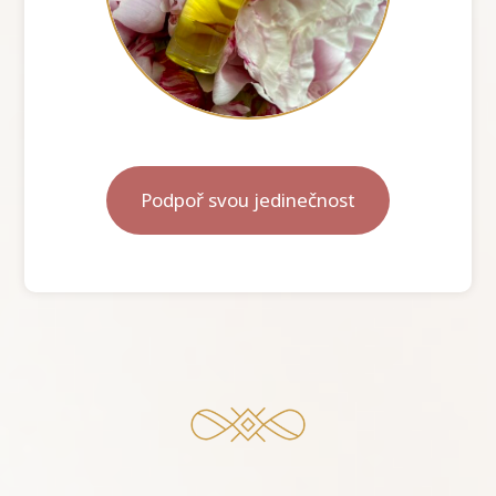
Podpoř svou jedinečnost