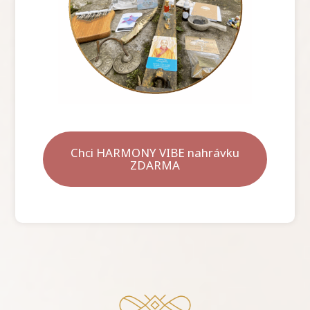
Chci HARMONY VIBE nahrávku
ZDARMA