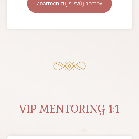
Zharmonizuj si svůj domov
VIP MENTORING 1:1