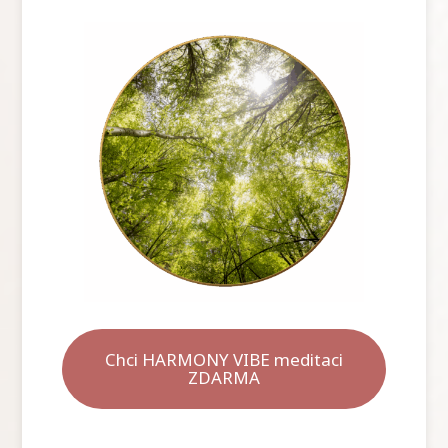
Chci HARMONY VIBE meditaci
ZDARMA