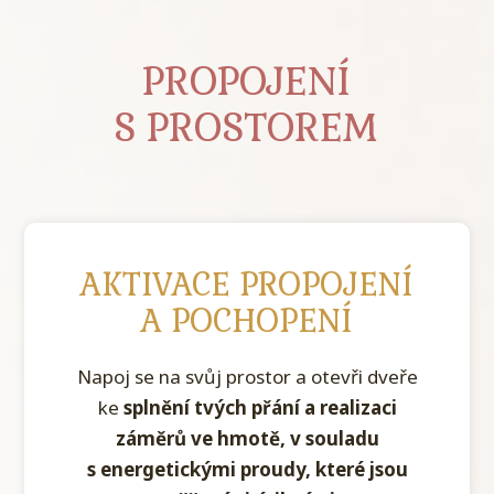
PROPOJENÍ
S PROSTOREM
AKTIVACE PROPOJENÍ
A POCHOPENÍ
Napoj se na svůj prostor a otevři dveře
ke
splnění tvých přání a realizaci
záměrů ve hmotě, v souladu
s energetickými proudy, které jsou