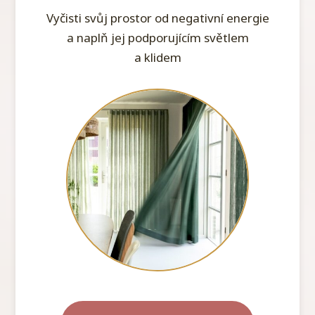
Vyčisti svůj prostor od negativní energie
a naplň jej podporujícím světlem
a klidem