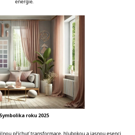
energie.
Symbolika roku 2025
ilnou příchuť transformace, hlubokou a jasnou esenci