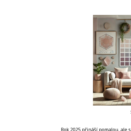
Rok 2025 přináší pomalou, ale s