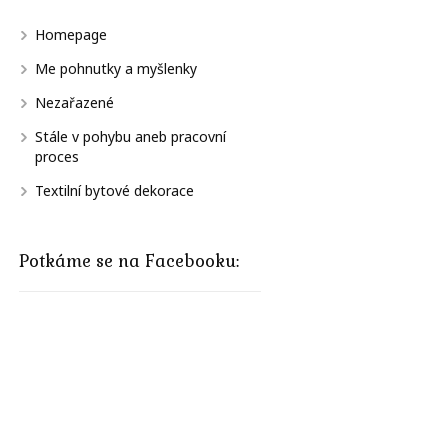
Homepage
Me pohnutky a myšlenky
Nezařazené
Stále v pohybu aneb pracovní
proces
Textilní bytové dekorace
Potkáme se na Facebooku: