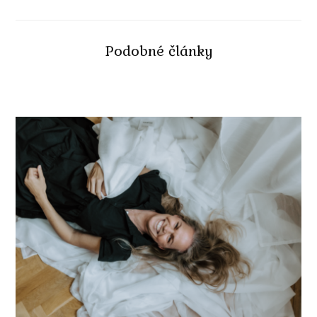
Podobné články