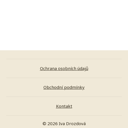
Ochrana osobních údajů
Obchodní podmínky
Kontakt
© 2026 Iva Drozdová