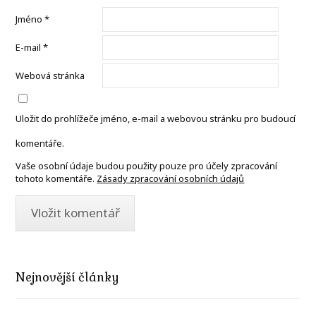
Jméno
*
E-mail
*
Webová stránka
Uložit do prohlížeče jméno, e-mail a webovou stránku pro budoucí
komentáře.
Vaše osobní údaje budou použity pouze pro účely zpracování
tohoto komentáře.
Zásady zpracování osobních údajů
Nejnovější články