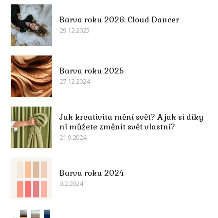
Barva roku 2026: Cloud Dancer
29.12.2025
Barva roku 2025
27.12.2024
Jak kreativita mění svět? A jak si díky
ní můžete změnit svět vlastní?
21.9.2024
Barva roku 2024
9.2.2024