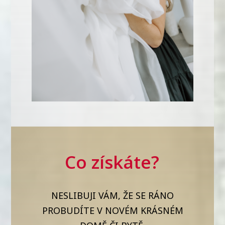
Co získáte?
NESLIBUJI VÁM, ŽE SE RÁNO
PROBUDÍTE V NOVÉM KRÁSNÉM