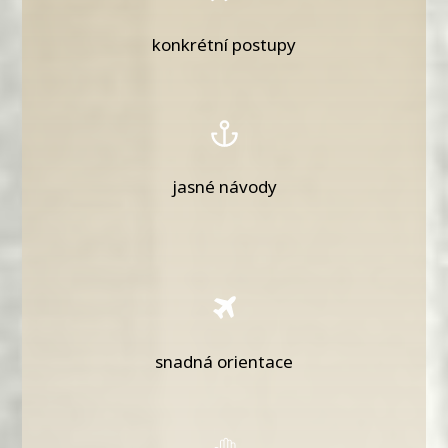
konkrétní postupy
jasné návody
snadná orientace