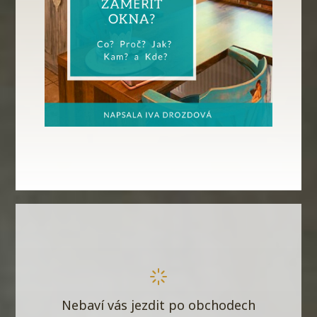
Nebaví vás jezdit po obchodech