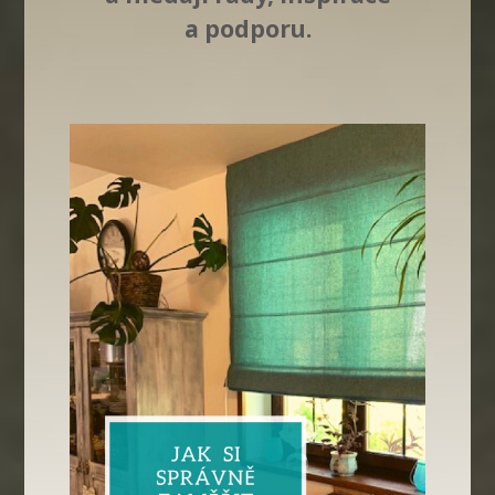
a podporu.