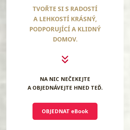
TVOŘTE SI S RADOSTÍ
A LEHKOSTÍ KRÁSNÝ,
PODPORUJÍCÍ A KLIDNÝ
DOMOV.
NA NIC NEČEKEJTE
A OBJEDNÁVEJTE HNED TEĎ.
OBJEDNAT eBook