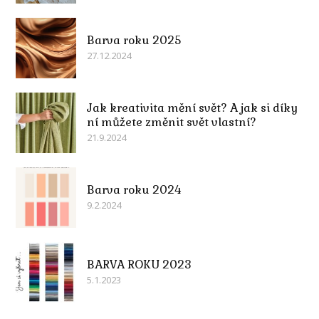
Barva roku 2025
27.12.2024
Jak kreativita mění svět? A jak si díky
ní můžete změnit svět vlastní?
21.9.2024
Barva roku 2024
9.2.2024
BARVA ROKU 2023
5.1.2023