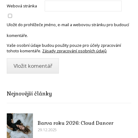
Webová stránka
Uložit do prohlížeče jméno, e-mail a webovou stránku pro budoucí
komentáře.
Vaše osobní údaje budou použity pouze pro účely zpracování
tohoto komentáře.
Zásady zpracování osobních údajů
Nejnovější články
Barva roku 2026: Cloud Dancer
29.12.2025