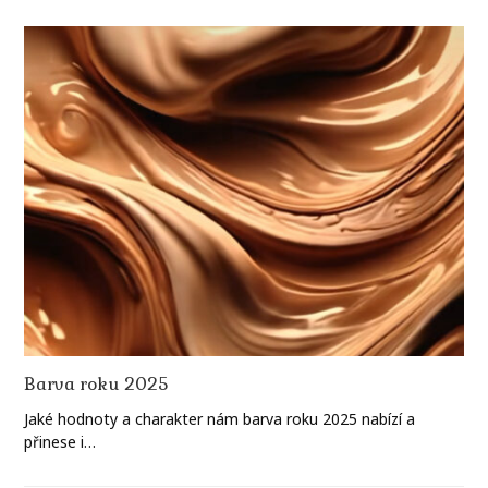
Barva roku 2025
Jaké hodnoty a charakter nám barva roku 2025 nabízí a
přinese i…