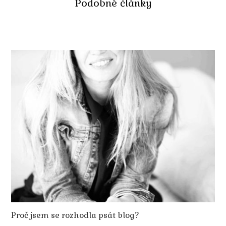
Podobné články
Proč jsem se rozhodla psát blog?