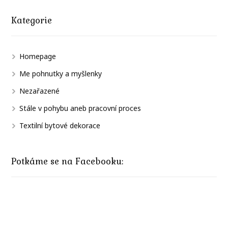
Kategorie
Homepage
Me pohnutky a myšlenky
Nezařazené
Stále v pohybu aneb pracovní proces
Textilní bytové dekorace
Potkáme se na Facebooku: