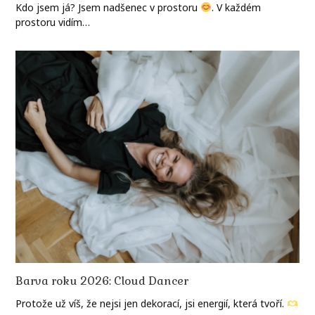
Kdo jsem já? Jsem nadšenec v prostoru
. V každém
prostoru vidím…
Barva roku 2026: Cloud Dancer
Protože už víš, že nejsi jen dekorací, jsi energií, která tvoří.