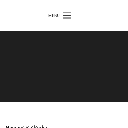
MENU
Nejnovější články