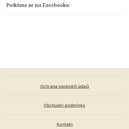
Potkáme se na Facebooku:
Ochrana osobních údajů
Obchodní podmínky
Kontakt