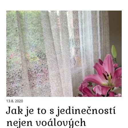
13.8. 2020
Jak je to s jedinečností
nejen voálových