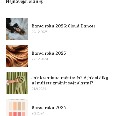
Nejnovější články
Barva roku 2026: Cloud Dancer
29.12.2025
Barva roku 2025
27.12.2024
Jak kreativita mění svět? A jak si díky
ní můžete změnit svět vlastní?
21.9.2024
Barva roku 2024
9.2.2024