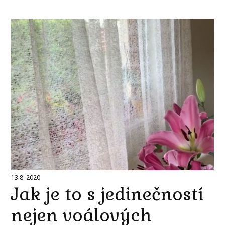
13.8. 2020
Jak je to s jedinečností
nejen voálových