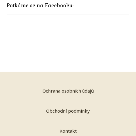
Potkáme se na Facebooku:
Ochrana osobních údajů
Obchodní podmínky
Kontakt