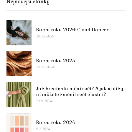
Nejnovější články
Barva roku 2026: Cloud Dancer
29.12.2025
Barva roku 2025
27.12.2024
Jak kreativita mění svět? A jak si díky
ní můžete změnit svět vlastní?
21.9.2024
Barva roku 2024
9.2.2024