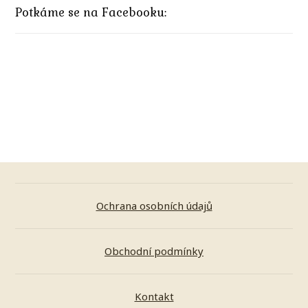
Potkáme se na Facebooku:
Ochrana osobních údajů
Obchodní podmínky
Kontakt