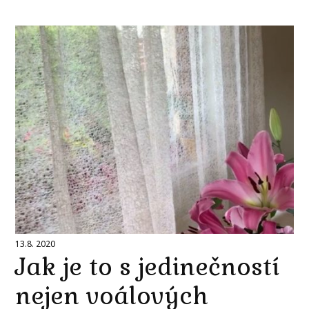
13.8. 2020
Jak je to s jedinečností
nejen voálových