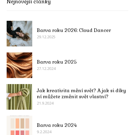
Nejnovější články
Barva roku 2026: Cloud Dancer
29.12.2025
Barva roku 2025
27.12.2024
Jak kreativita mění svět? A jak si díky
ní můžete změnit svět vlastní?
21.9.2024
Barva roku 2024
9.2.2024