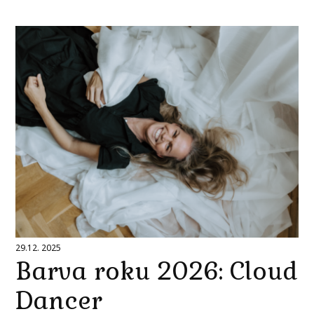
29.12. 2025
Barva roku 2026: Cloud
Dancer