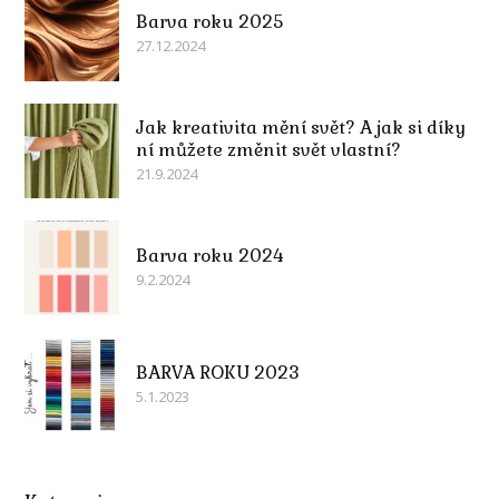
Barva roku 2025
27.12.2024
Jak kreativita mění svět? A jak si díky
ní můžete změnit svět vlastní?
21.9.2024
Barva roku 2024
9.2.2024
BARVA ROKU 2023
5.1.2023