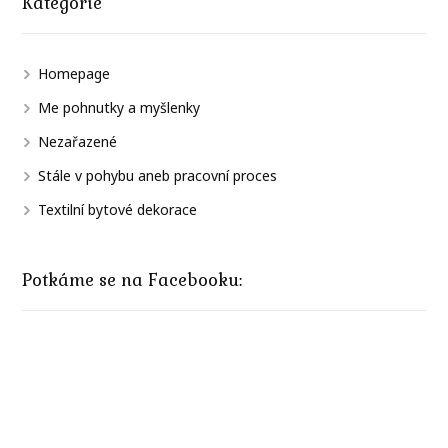
Kategorie
Homepage
Me pohnutky a myšlenky
Nezařazené
Stále v pohybu aneb pracovní proces
Textilní bytové dekorace
Potkáme se na Facebooku: