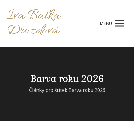
Iva Baťka
MENU
Drozdová
Barva roku 2026
Články pro štítek Barva roku 2026