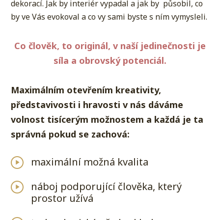
dekorací. Jak by interiér vypadal a jak by působil, co
by ve Vás evokoval a co vy sami byste s ním vymysleli.
Co člověk, to originál, v naší jedinečnosti je
síla a obrovský potenciál.
Maximálním otevřením kreativity,
představivosti i hravosti v nás dáváme
volnost tisícerým možnostem a
každá je ta
správná pokud se zachová:
maximální možná kvalita
náboj podporující člověka, který
prostor užívá