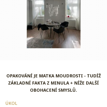
OPAKOVÁNÍ JE MATKA MOUDROSTI - TUDÍŽ
ZÁKLADNÍ FAKTA Z MINULA + NÍŽE DALŠÍ
OBOHACENÍ SMYSLŮ.
ÚKOL