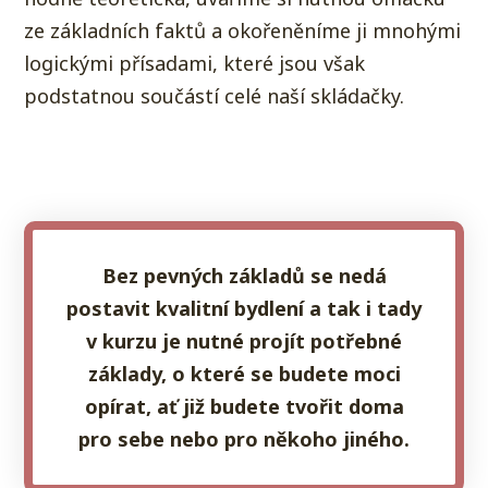
ze základních faktů a okořeněníme ji mnohými
logickými přísadami, které jsou však
podstatnou součástí celé naší skládačky.
Bez pevných základů se nedá
postavit kvalitní bydlení a tak i tady
v kurzu je nutné projít potřebné
základy, o které se budete moci
opírat, ať již budete tvořit doma
pro sebe nebo pro někoho jiného.