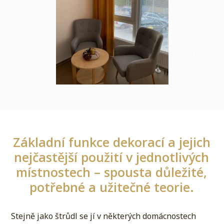
Základní funkce dekorací a jejich
nejčastější použití v jednotlivých
místnostech – spousta důležité,
potřebné a užitečné teorie.
Stejně jako štrůdl se jí v některých domácnostech