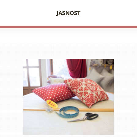
JASNOST