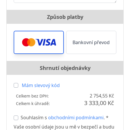
Způsob platby
Bankovní převod
Shrnutí objednávky
Mám slevový kód
2 754,55 Kč
Celkem bez DPH:
3 333,00 Kč
Celkem k úhradě:
Souhlasím s
obchodními podmínkami
. *
Vaše osobní údaje jsou u mě v bezpečí a budu