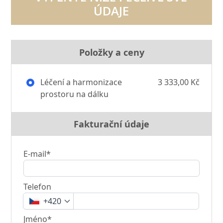
ÚDAJE
Položky a ceny
Léčení a harmonizace
3 333,00 Kč
prostoru na dálku
Fakturační údaje
E-mail*
Telefon
+420
Jméno*