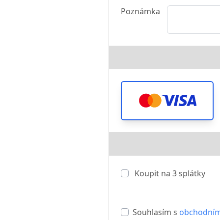
Poznámka
Koupit na
3
splátky
Souhlasím s
obchodním