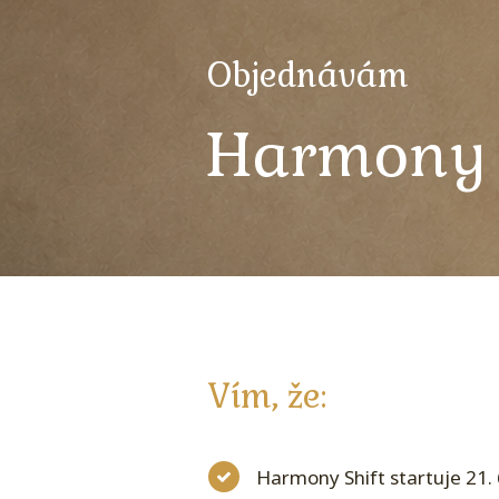
Objednávám
Harmony 
Vím, že:
Harmony Shift startuje 21. 