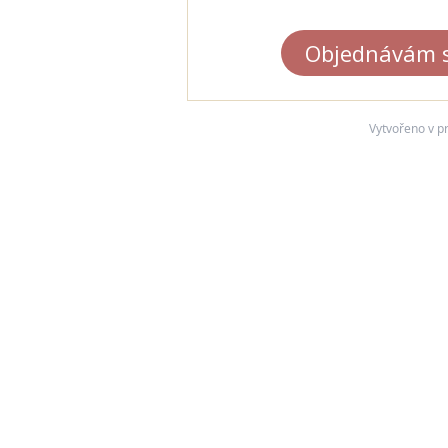
Objednávám s
Vytvořeno v 