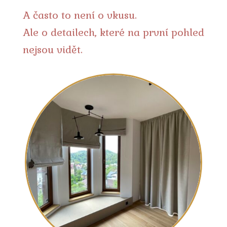
A často to není o vkusu.
Ale o detailech, které na první pohled
nejsou vidět.