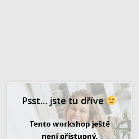
Psst... jste tu dříve
Tento workshop ještě
není přístupný.